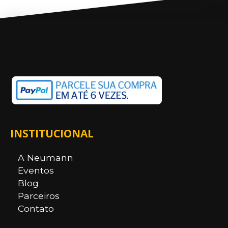
INSTITUCIONAL
A Neumann
Eventos
Blog
Parceiros
Contato