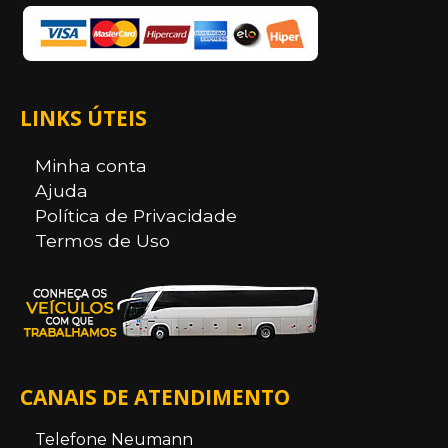
LINKS ÚTEIS
Minha conta
Ajuda
Política de Privacidade
Termos de Uso
CANAIS DE ATENDIMENTO
Telefone Neumann