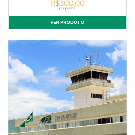
R$
300,00
VER PRODUTO