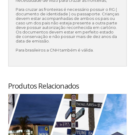
necessidade de visto para cruzar as fronteiras;
Para cruzar as fronteiras é necessário possuir o RG (
documento de identidade ) ou passaporte. Crianças
devem estar acompanhadas de ambos os pais ou
caso um dos pais não esteja presente a outra parte
deve possuir autorização reconhecida em cartório.
Os documentos devem estar em perfeito estado
de conservação e não possuir mais de dez anos da
data de emissão.
Para brasileiros a CNH também é válida.
Produtos Relacionados