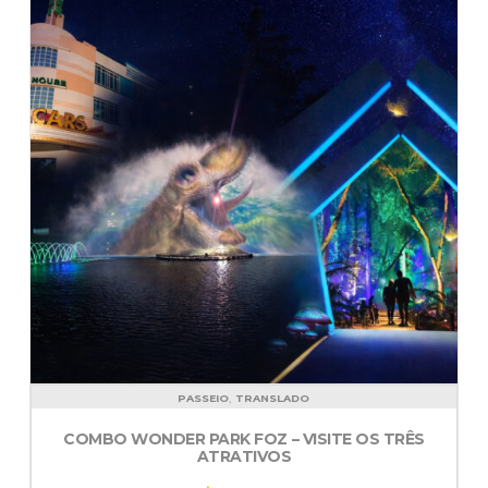
,
PASSEIO
TRANSLADO
COMBO WONDER PARK FOZ – VISITE OS TRÊS
ATRATIVOS