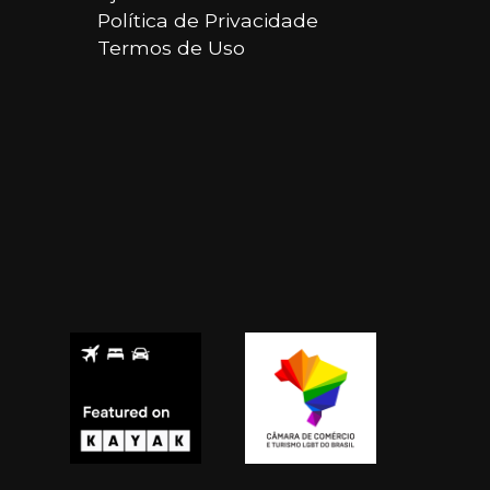
Política de Privacidade
Termos de Uso