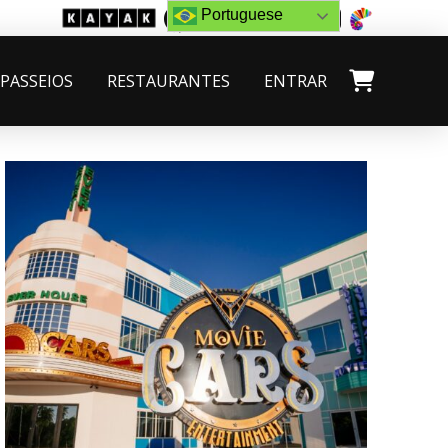
Portuguese
PASSEIOS
RESTAURANTES
ENTRAR