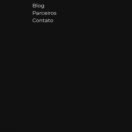
Blog
Parceiros
Contato