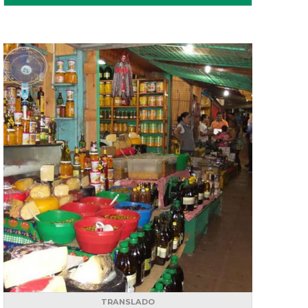
TRANSLADO