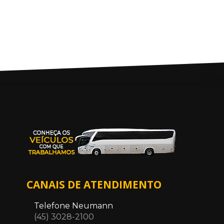
CANAIS DE ATENDIMENTO
Telefone Neumann
(45) 3028-2100