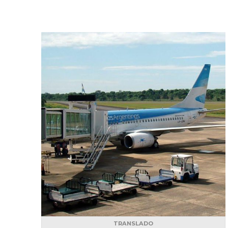
TRANSLADO