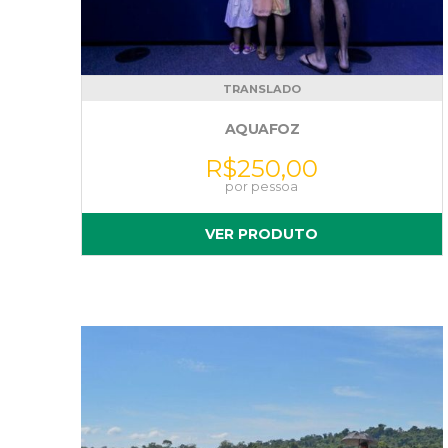
TRANSLADO
AQUAFOZ
R$
250,00
VER PRODUTO