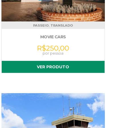
,
PASSEIO
TRANSLADO
MOVIE CARS
R$
250,00
VER PRODUTO