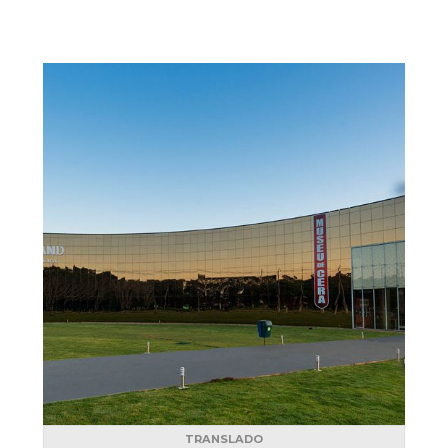
TRANSLADO