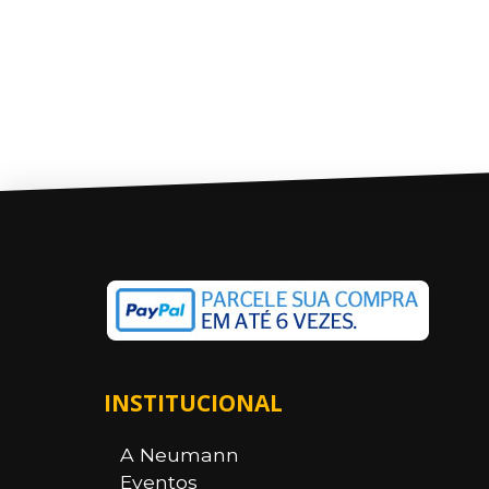
INSTITUCIONAL
A Neumann
Eventos