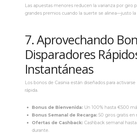
Las apuestas menores reducen la varianza por giro 
grandes premios cuando la suerte se alinea—justo la
7. Aprovechando Bono
Disparadores Rápido
Instantáneas
Los bonos de Casinia están diseñados para activarse 
rápida.
Bonus de Bienvenida:
Un 100% hasta €500 más 20
Bonus Semanal de Recarga:
50 giros gratis en
Ofertas de Cashback:
Cashback semanal hasta €
durante.