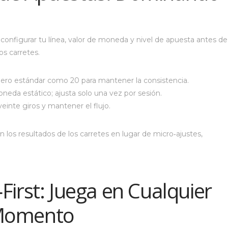
 configurar tu línea, valor de moneda y nivel de apuesta antes de
los carretes.
o estándar como 20 para mantener la consistencia.
da estático; ajusta solo una vez por sesión.
einte giros y mantener el flujo.
los resultados de los carretes en lugar de micro‑ajustes,
First: Juega en Cualquier
 Momento