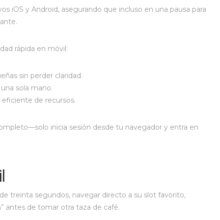
tivos iOS y Android, asegurando que incluso en una pausa para
tante.
idad rápida en móvil:
eñas sin perder claridad.
 una sola mano.
eficiente de recursos.
completo—solo inicia sesión desde tu navegador y entra en
l
 de treinta segundos, navegar directo a su slot favorito,
n” antes de tomar otra taza de café.