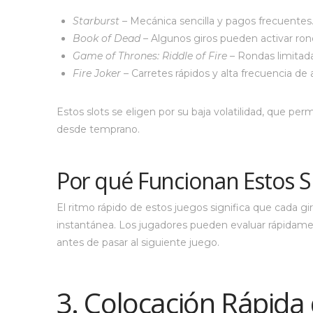
Starburst
– Mecánica sencilla y pagos frecuentes
Book of Dead
– Algunos giros pueden activar rond
Game of Thrones: Riddle of Fire
– Rondas limita
Fire Joker
– Carretes rápidos y alta frecuencia de 
Estos slots se eligen por su baja volatilidad, que pe
desde temprano.
Por qué Funcionan Estos S
El ritmo rápido de estos juegos significa que cada 
instantánea. Los jugadores pueden evaluar rápidament
antes de pasar al siguiente juego.
3. Colocación Rápid