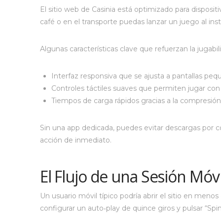
El sitio web de Casinia está optimizado para disposi
café o en el transporte puedas lanzar un juego al ins
Algunas características clave que refuerzan la jugabil
Interfaz responsiva que se ajusta a pantallas pequ
Controles táctiles suaves que permiten jugar con
Tiempos de carga rápidos gracias a la compresión 
Sin una app dedicada, puedes evitar descargas por 
acción de inmediato.
El Flujo de una Sesión Móvi
Un usuario móvil típico podría abrir el sitio en menos
configurar un auto‑play de quince giros y pulsar “Spi